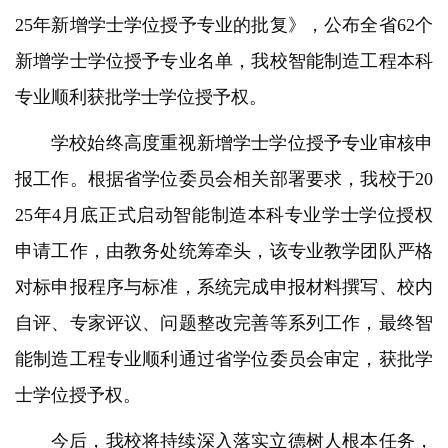
25年新增学士学位授予专业的批复》，公布全省62个
新增学士学位授予专业名单，我校智能制造工程本科
专业顺利获批学士学位授予权。
学校始终高度重视新增学士学位授予专业审核申
报工作。根据省学位委员会相关部署要求，我校于20
25年4月底正式启动智能制造本科专业学士学位授权
申请工作，由教务处统筹牵头，该专业教学团队严格
对标申报程序与标准，系统完成申报材料撰写、校内
自评、专家评议、问题整改完善等系列工作，最终智
能制造工程专业顺利通过省学位委员会审定，获批学
士学位授予权。
今后，我校将持续深入落实立德树人根本任务，